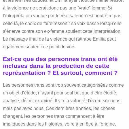
et les femmes douces, et Emilia ayant tout de même ressort
à la violence ne serait donc pas une “vraie” femme. Si
l’interprétation voulue par le réalisateur n’est peut-être pas
celle-là, le choix de faire ressortir sa voix basse lorsqu’elle
s’énerve contre son ex-femme soutient cette interprétation.
Le message final de la violence qui rattrape Emilia peut
également soutenir ce point de vue.
Est-ce que des personnes trans ont été
incluses dans la production de cette
représentation ? Et surtout, comment ?
Les personnes trans sont trop souvent catégorisées comme
un objet d’étude, n’ayant pour seul but que d’être étudié,
analysé, décrit, examiné. Il y a la volonté d’écrire sur nous,
mais pas
avec
nous. Ces dernières années, les choses
changent, les personnes trans commencent à être
impliquées dans les histoires, voire à en être à l’origine.