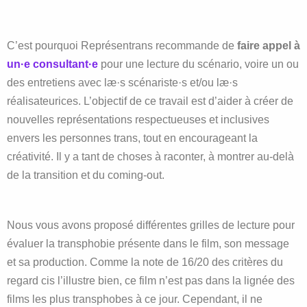
C’est pourquoi Représentrans recommande de
faire appel à
un·e consultant·e
pour une lecture du scénario, voire un ou
des entretiens avec læ·s scénariste·s et/ou læ·s
réalisateurices. L’objectif de ce travail est d’aider à créer de
nouvelles représentations respectueuses et inclusives
envers les personnes trans, tout en encourageant la
créativité. Il y a tant de choses à raconter, à montrer au-delà
de la transition et du coming-out.
Nous vous avons proposé différentes grilles de lecture pour
évaluer la transphobie présente dans le film, son message
et sa production. Comme la note de 16/20 des critères du
regard cis l’illustre bien, ce film n’est pas dans la lignée des
films les plus transphobes à ce jour. Cependant, il ne