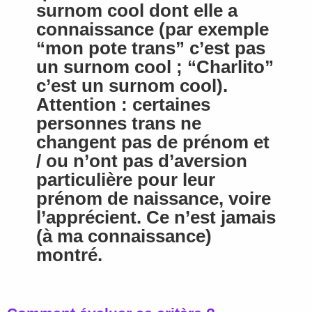
surnom cool dont elle a
connaissance (par exemple
“mon pote trans” c’est pas
un surnom cool ; “Charlito”
c’est un surnom cool).
Attention : certaines
personnes trans ne
changent pas de prénom et
/ ou n’ont pas d’aversion
particulière pour leur
prénom de naissance, voire
l’apprécient. Ce n’est jamais
(à ma connaissance)
montré.