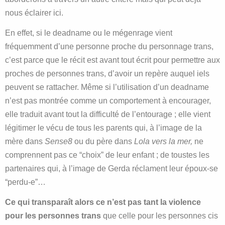
nous éclairer ici.
En effet, si le deadname ou le mégenrage vient
fréquemment d’une personne proche du personnage trans,
c’est parce que le récit est avant tout écrit pour permettre aux
proches de personnes trans, d’avoir un repère auquel iels
peuvent se rattacher. Même si l’utilisation d’un deadname
n’est pas montrée comme un comportement à encourager,
elle traduit avant tout la difficulté de l’entourage ; elle vient
légitimer le vécu de tous les parents qui, à l’image de la
mère dans
Sense8
ou du père dans
Lola vers la mer,
ne
comprennent pas ce “choix” de leur enfant ; de toustes les
partenaires qui, à l’image de Gerda réclament leur époux-se
“perdu-e”…
Ce qui transparaît alors ce n’est pas tant la violence
pour les personnes trans
que celle pour les personnes cis