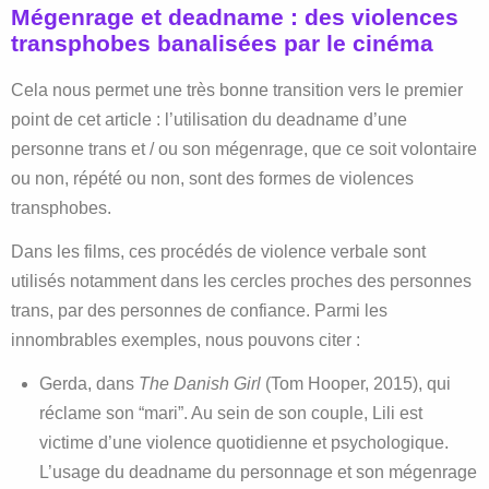
Mégenrage et deadname : des violences
transphobes banalisées par le cinéma
Cela nous permet une très bonne transition vers le premier
point de cet article : l’utilisation du deadname d’une
personne trans et / ou son mégenrage, que ce soit volontaire
ou non, répété ou non, sont des formes de violences
transphobes.
Dans les films, ces procédés de violence verbale sont
utilisés notamment dans les cercles proches des personnes
trans, par des personnes de confiance. Parmi les
innombrables exemples, nous pouvons citer :
Gerda, dans
The Danish Girl
(Tom Hooper, 2015), qui
réclame son “mari”. Au sein de son couple, Lili est
victime d’une violence quotidienne et psychologique.
L’usage du deadname du personnage et son mégenrage