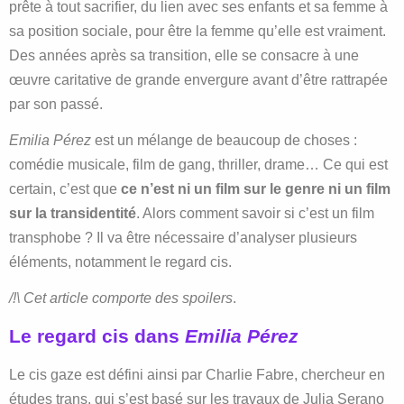
prête à tout sacrifier, du lien avec ses enfants et sa femme à
sa position sociale, pour être la femme qu’elle est vraiment.
Des années après sa transition, elle se consacre à une
œuvre caritative de grande envergure avant d’être rattrapée
par son passé.
Emilia Pérez
est un mélange de beaucoup de choses :
comédie musicale, film de gang, thriller, drame… Ce qui est
certain, c’est que
ce n’est ni un film sur le genre ni un film
sur la transidentité
. Alors comment savoir si c’est un film
transphobe ? Il va être nécessaire d’analyser plusieurs
éléments, notamment le regard cis.
/!\ Cet article comporte des spoilers
.
Le regard cis dans
Emilia Pérez
Le cis gaze est défini ainsi par Charlie Fabre, chercheur en
études trans, qui s’est basé sur les travaux de Julia Serano