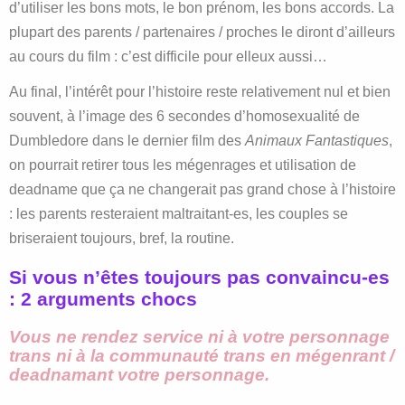
d’utiliser les bons mots, le bon prénom, les bons accords. La
plupart des parents / partenaires / proches le diront d’ailleurs
au cours du film : c’est difficile pour elleux aussi…
Au final, l’intérêt pour l’histoire reste relativement nul et bien
souvent, à l’image des 6 secondes d’homosexualité de
Dumbledore dans le dernier film des
Animaux Fantastiques
,
on pourrait retirer tous les mégenrages et utilisation de
deadname que ça ne changerait pas grand chose à l’histoire
: les parents resteraient maltraitant-es, les couples se
briseraient toujours, bref, la routine.
Si vous n’êtes toujours pas convaincu-es
: 2 arguments chocs
Vous ne rendez service ni à votre personnage
trans ni à la communauté trans en mégenrant /
deadnamant votre personnage.