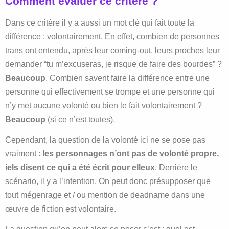
Comment évaluer ce critère ?
Dans ce critère il y a aussi un mot clé qui fait toute la
différence : volontairement. En effet, combien de personnes
trans ont entendu, après leur coming-out, leurs proches leur
demander “tu m’excuseras, je risque de faire des bourdes” ?
Beaucoup
. Combien savent faire la différence entre une
personne qui effectivement se trompe et une personne qui
n’y met aucune volonté ou bien le fait volontairement ?
Beaucoup
(si ce n’est toutes).
Cependant, la question de la volonté ici ne se pose pas
vraiment :
les personnages n’ont pas de volonté propre,
iels disent ce qui a été écrit pour elleux
. Derrière le
scénario, il y a l’intention. On peut donc présupposer que
tout mégenrage et / ou mention de deadname dans une
œuvre de fiction est volontaire.