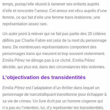
temps, puisqu’elle réussit à ramener ses enfants auprès
d’elle et rencontre l’amour. Cet amour est vécu auprès d’une
femme, ce qui fait d’elle une femme trans lesbienne, une
représentation assez rare.
Un autre point à relever qui ne fait pas partie des 20 critères
définis par Charlie Fabre est celui de la mort du personnage
trans. De nombreuses représentations comportent des
personnages trans qui meurent et trop souvent violemment.
Emilia Pérez
ne déroge pas à ce cliché. Emilia Pérez
décède, qui plus est, dans des circonstances très violentes.
L’objectivation des transidentités
Emilia Pérez
est l’adaptation d’un thriller dans lequel un
personnage de narcotrafiquant transitionne pour échapper à
sa vie de crimes. Un livre écrit par un homme cisgenre qui
n’a pas eu l’intention, lui, d’y représenter les transidentités.