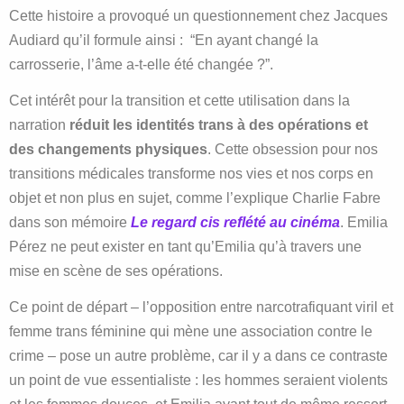
Cette histoire a provoqué un questionnement chez Jacques
Audiard qu’il formule ainsi : “En ayant changé la
carrosserie, l’âme a-t-elle été changée ?”.
Cet intérêt pour la transition et cette utilisation dans la
narration
réduit les identités trans à des opérations et
des changements physiques
. Cette obsession pour nos
transitions médicales transforme nos vies et nos corps en
objet et non plus en sujet, comme l’explique Charlie Fabre
dans son mémoire
Le regard cis reflété au cinéma
. Emilia
Pérez ne peut exister en tant qu’Emilia qu’à travers une
mise en scène de ses opérations.
Ce point de départ – l’opposition entre narcotrafiquant viril et
femme trans féminine qui mène une association contre le
crime – pose un autre problème, car il y a dans ce contraste
un point de vue essentialiste : les hommes seraient violents