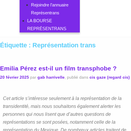
Rejoindre l’annuaire
Représentrans
LA BOURSE
REPRÉSENTRANS
Étiquette :
Représentation trans
Emilia Pérez est-il un film transphobe ?
20 février 2025
par
gab harrivelle
, publié dans
cis gaze (regard cis)
Cet article s’intéresse seulement à la représentation de la
transidentité, mais nous souhaitons également alerter les
personnes qui nous lisent que d’autres questions de
représentations se sont posées, notamment celle de la
représentation du Mexique. De nombreux articles traitent de