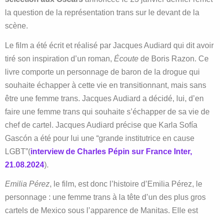
la question de la représentation trans sur le devant de la
scène.
Le film a été écrit et réalisé par Jacques Audiard qui dit avoir
tiré son inspiration d’un roman,
Écoute
de Boris Razon. Ce
livre comporte un personnage de baron de la drogue qui
souhaite échapper à cette vie en transitionnant, mais sans
être une femme trans. Jacques Audiard a décidé, lui, d’en
faire une femme trans qui souhaite s’échapper de sa vie de
chef de cartel. Jacques Audiard précise que Karla Sofía
Gascón a été pour lui une “grande institutrice en cause
LGBT”(
interview de Charles Pépin sur France Inter,
21.08.2024
).
Emilia Pérez
, le film, est donc l’histoire d’Emilia Pérez, le
personnage : une femme trans à la tête d’un des plus gros
cartels de Mexico sous l’apparence de Manitas. Elle est