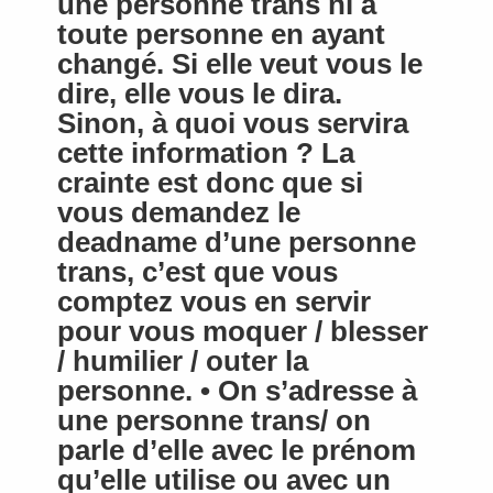
une personne trans ni à
toute personne en ayant
changé. Si elle veut vous le
dire, elle vous le dira.
Sinon, à quoi vous servira
cette information ? La
crainte est donc que si
vous demandez le
deadname d’une personne
trans, c’est que vous
comptez vous en servir
pour vous moquer / blesser
/ humilier / outer la
personne. • On s’adresse à
une personne trans/ on
parle d’elle avec le prénom
qu’elle utilise ou avec un