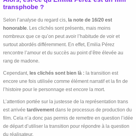
transphobe ?
Selon l’analyse du regard cis,
la note de 16/20 est
honorable
. Les clichés sont présents, mais moins
nombreux que ce qu’on peut avoir l’habitude de voir et
surtout abordés différemment. En effet, Emilia Pérez
rencontre l’amour et du succès au point d’être élevée au
rang de madone.
Cependant,
les clichés sont bien là :
la transition est
encore une fois utilisée comme élément narratif et la fin de
l’histoire pour le personnage est
encore
la mort.
L’attention portée sur la justesse de la représentation trans
est arrivée
tardivement
dans le processus de production du
film. Cela n’a donc pas permis de remettre en question l’idée
de départ d’utiliser la transition pour répondre à la question
du réalisateur.