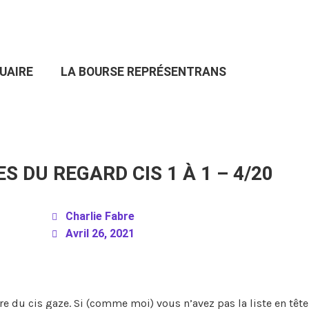
UAIRE
LA BOURSE REPRÉSENTRANS
S DU REGARD CIS 1 À 1 – 4/20
Charlie Fabre
Avril 26, 2021
re du cis gaze. Si (comme moi) vous n’avez pas la liste en tête