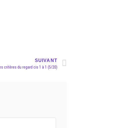
SUIVANT
es critères du regard cis 1 à 1 (5/20)