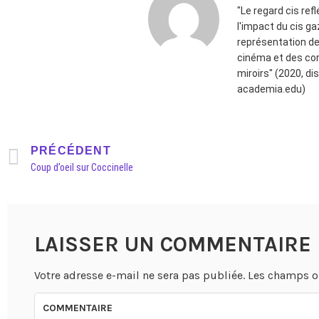
"Le regard cis ref
l'impact du cis ga
représentation d
cinéma et des cor
miroirs" (2020, di
academia.edu)
PRÉCÉDENT
Coup d’oeil sur Coccinelle
LAISSER UN COMMENTAIRE
Votre adresse e-mail ne sera pas publiée.
Les champs o
COMMENTAIRE