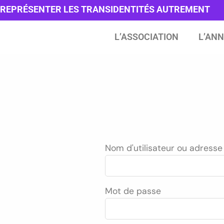
REPRÉSENTER LES TRANSIDENTITÉS AUTREMENT
L’ASSOCIATION
L’ANN
Nom d'utilisateur ou adresse
Mot de passe