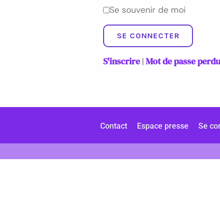
Se souvenir de moi
S'inscrire
Mot de passe perd
|
Contact
Espace presse
Se co