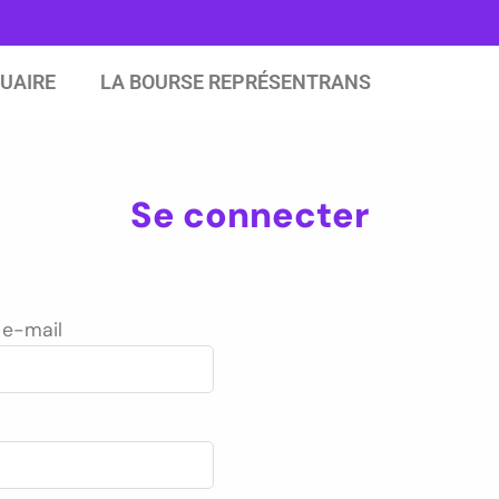
UAIRE
LA BOURSE REPRÉSENTRANS
Se connecter
 e-mail