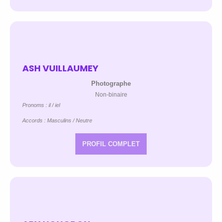
ASH VUILLAUMEY
Photographe
Non-binaire
Pronoms : il / iel
Accords : Masculins / Neutre
PROFIL COMPLET