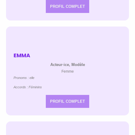
PROFIL COMPLET
EMMA
Acteur·ice, Modèle
Femme
Pronoms : elle
Accords : Féminins
PROFIL COMPLET