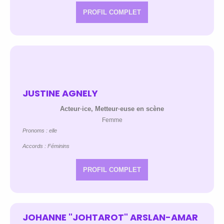
PROFIL COMPLET
JUSTINE AGNELY
Acteur·ice, Metteur·euse en scène
Femme
Pronoms : elle
Accords : Féminins
PROFIL COMPLET
JOHANNE "JOHTAROT" ARSLAN-AMAR