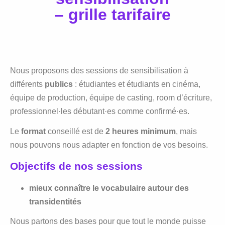
– grille tarifaire
Nous proposons des sessions de sensibilisation à
différents
publics
: étudiantes et étudiants en cinéma,
équipe de production, équipe de casting, room d’écriture,
professionnel·les débutant·es comme confirmé·es.
Le
format
conseillé est de
2 heures minimum
, mais
nous pouvons nous adapter en fonction de vos besoins.
Objectifs de nos sessions
mieux connaître le vocabulaire autour des
transidentités
Nous partons des bases pour que tout le monde puisse