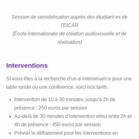
Session de sensibilisation auprès des étudiant·es de
l'EICAR
(École internationale de création audiovisuelle et de
réalisation)
Interventions
Si vous êtes à la recherche d’un·e intervenant·e pour une
table ronde ou une conférence, voici nos tarifs :
Intervention de 10 à 30 minutes, jusqu’à 2h de
présence : 250 euros par session
Au-delà de 30 minutes d’intervention et/ou entre 2h et
4h de présence : 450 euros par session
Prévoir le défraiement pour les interventions en