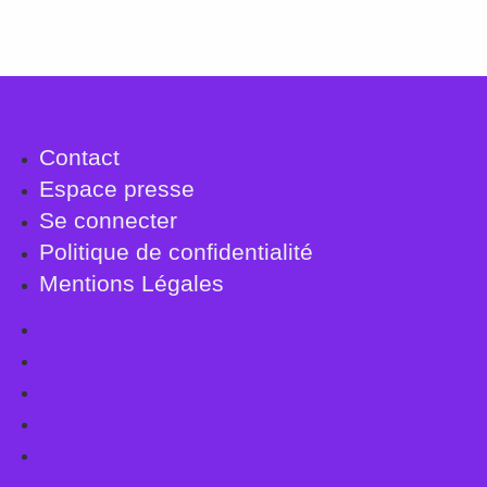
Contact
Espace presse
Se connecter
Politique de confidentialité
Mentions Légales
Contact
Espace presse
Se connecter
Politique de confidentialité
Mentions Légales