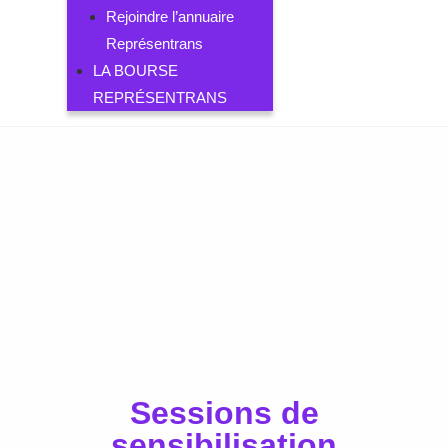
Rejoindre l’annuaire
Représentrans
LA BOURSE
REPRÉSENTRANS
Sessions de
sensibilisation