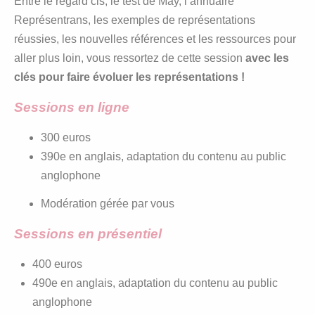
Entre le regard cis, le test de May, l’annuaire
Représentrans, les exemples de représentations
réussies, les nouvelles références et les ressources pour
aller plus loin, vous ressortez de cette session
avec les
clés pour faire évoluer les représentations !
Sessions en ligne
300 euros
390e en anglais, adaptation du contenu au public
anglophone
Modération gérée par vous
Sessions en présentiel
400 euros
490e en anglais, adaptation du contenu au public
anglophone