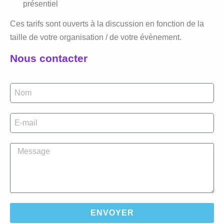
présentiel
Ces tarifs sont ouverts à la discussion en fonction de la
taille de votre organisation / de votre évènement.
Nous contacter
ENVOYER