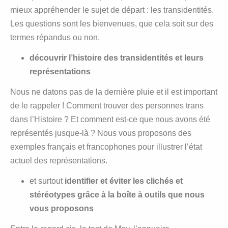
mieux appréhender le sujet de départ : les transidentités.
Les questions sont les bienvenues, que cela soit sur des
termes répandus ou non.
découvrir l’histoire des transidentités et leurs
représentations
Nous ne datons pas de la dernière pluie et il est important
de le rappeler ! Comment trouver des personnes trans
dans l’Histoire ? Et comment est-ce que nous avons été
représentés jusque-là ? Nous vous proposons des
exemples français et francophones pour illustrer l’état
actuel des représentations.
et surtout
identifier et éviter les clichés et
stéréotypes grâce à la boîte à outils que nous
vous proposons