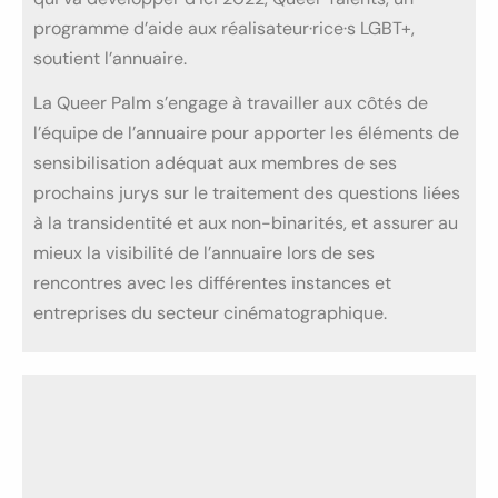
programme d’aide aux réalisateur·rice·s LGBT+,
soutient l’annuaire.
La Queer Palm s’engage à travailler aux côtés de
l’équipe de l’annuaire pour apporter les éléments de
sensibilisation adéquat aux membres de ses
prochains jurys sur le traitement des questions liées
à la transidentité et aux non-binarités, et assurer au
mieux la visibilité de l’annuaire lors de ses
rencontres avec les différentes instances et
entreprises du secteur cinématographique.