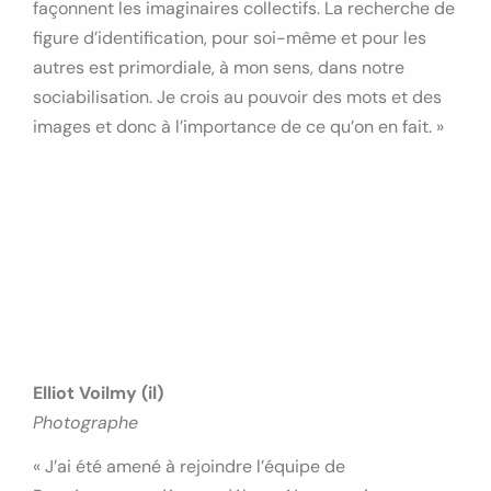
façonnent les imaginaires collectifs. La recherche de
figure d’identification, pour soi-même et pour les
autres est primordiale, à mon sens, dans notre
sociabilisation. Je crois au pouvoir des mots et des
images et donc à l’importance de ce qu’on en fait. »
Elliot Voilmy (il)
Photographe
« J’ai été amené à rejoindre l’équipe de