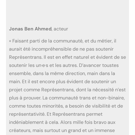
Jonas Ben Ahmed
, acteur
« Faisant parti de la communauté, et du métier, il
aurait été incompréhensible de ne pas soutenir
Représentrans. Il est en effet naturel et évident de se
soutenir les un·e·s et les autres. D’avancer toustes
ensemble, dans la même direction, main dans la
main. Et il est encore plus évident de soutenir un
projet comme Représentrans, dont la nécessité n’est
plus à prouver. La communauté trans et non-binaire,
comme toutes minorités, a besoin de visibilité et de
représentativité. Et Représentrans permet
indéniablement à cela. Alors mille fois bravo aux
créateurs, mais surtout un grand et un immense