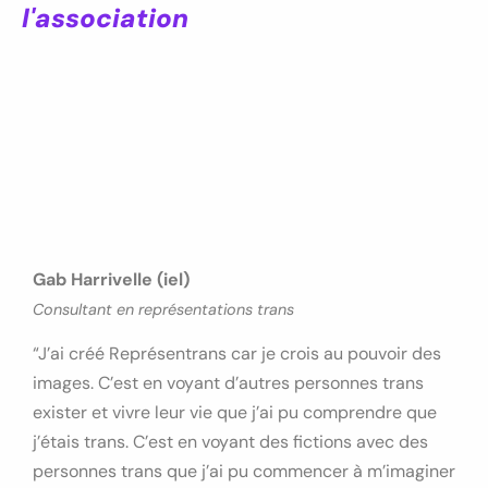
l'association
Gab Harrivelle (iel)
Consultant en représentations trans
“J’ai créé Représentrans car je crois au pouvoir des
images. C’est en voyant d’autres personnes trans
exister et vivre leur vie que j’ai pu comprendre que
j’étais trans. C’est en voyant des fictions avec des
personnes trans que j’ai pu commencer à m’imaginer