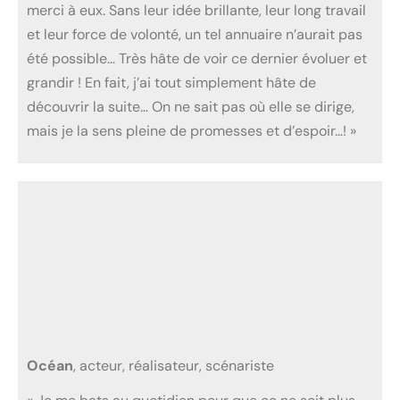
merci à eux. Sans leur idée brillante, leur long travail
et leur force de volonté, un tel annuaire n’aurait pas
été possible… Très hâte de voir ce dernier évoluer et
grandir ! En fait, j’ai tout simplement hâte de
découvrir la suite… On ne sait pas où elle se dirige,
mais je la sens pleine de promesses et d’espoir…! »
Océan
, acteur, réalisateur, scénariste