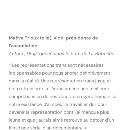
Maëva Trioux (elle), vice-présidente de
l’association
Actrice, Drag-queen sous le nom de La Briochée
« Les représentations trans sont nécessaires,
indispensables pour nous ancrer définitivement
dans la réalité. Une représentation trans juste et
bien retranscrite à l’écran amène une meilleure
compréhension de nos vécus, un regard humain sur
notre existence. J’ai coeur à travailler dur pour
devenir la représentation dont j’ai manqué plus
jeune et que j’aurais aimé retrouvé au détour d’un
film,d’une série, d’un documentaire. »