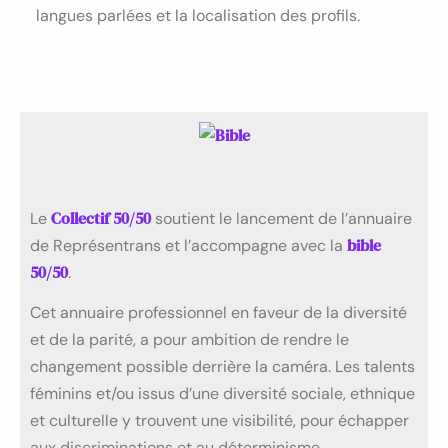
langues parlées et la localisation des profils.
Collectif 50/50
Le
soutient le lancement de l’annuaire
bible
de Représentrans et l’accompagne avec la
50/50
.
Cet annuaire professionnel en faveur de la diversité
et de la parité, a pour ambition de rendre le
changement possible derrière la caméra. Les talents
féminins et/ou issus d’une diversité sociale, ethnique
et culturelle y trouvent une visibilité, pour échapper
aux discriminations et au déterminisme.