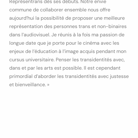
Représentrans dès ses débuts. Notre envie
commune de collaborer ensemble nous offre
aujourd’hui la possibilité de proposer une meilleure
représentation des personnes trans et non-binaires
dans l’audiovisuel. Je réunis à la fois ma passion de
longue date que je porte pour le cinéma avec les
enjeux de l’éducation à l’image acquis pendant mon
cursus universitaire. Penser les transidentités avec,
dans et par les arts est possible. Il est cependant
primordial d’aborder les transidentités avec justesse
et bienveillance. »