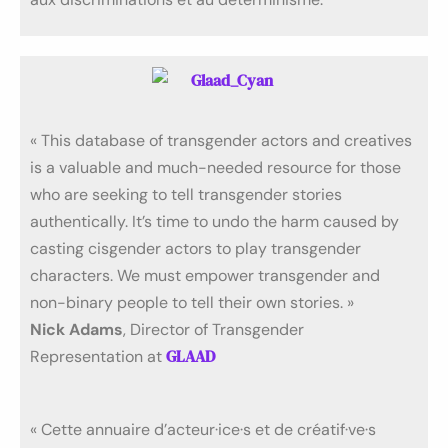
« This database of transgender actors and creatives
is a valuable and much-needed resource for those
who are seeking to tell transgender stories
authentically. It’s time to undo the harm caused by
casting cisgender actors to play transgender
characters. We must empower transgender and
non-binary people to tell their own stories. »
Nick Adams
, Director of Transgender
GLAAD
Representation at
« Cette annuaire d’acteur·ice·s et de créatif·ve·s