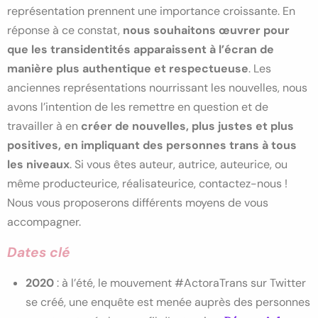
représentation prennent une importance croissante. En
réponse à ce constat,
nous souhaitons œuvrer pour
que les transidentités apparaissent à l’écran de
manière
plus authentique et respectueuse
. Les
anciennes représentations nourrissant les nouvelles, nous
avons l’intention de les remettre en question et de
travailler à en
créer de nouvelles, plus justes et plus
positives, en impliquant des personnes trans à tous
les niveaux
. Si vous êtes auteur, autrice, auteurice, ou
même producteurice, réalisateurice, contactez-nous !
Nous vous proposerons différents moyens de vous
accompagner.
Dates clé
2020
: à l’été, le mouvement #ActoraTrans sur Twitter
se créé, une enquête est menée auprès des personnes