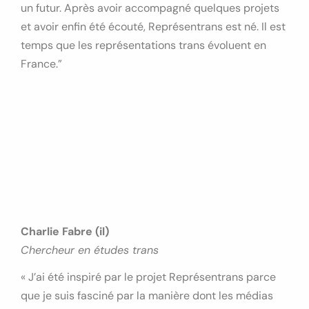
un futur. Après avoir accompagné quelques projets
et avoir enfin été écouté, Représentrans est né. Il est
temps que les représentations trans évoluent en
France.”
Charlie Fabre (il)
Chercheur en études trans
« J’ai été inspiré par le projet Représentrans parce
que je suis fasciné par la manière dont les médias