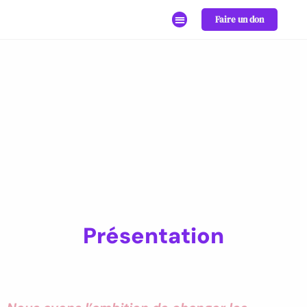
Faire un don
Présentation