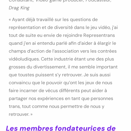
Drag King
« Ayant déjà travaillé sur les questions de
représentation et de diversité dans le jeu vidéo, j’ai
tout de suite eu envie de rejoindre Representrans
quand j’en ai entendu parlé afin d’aider à élargir le
champs d’action de l’association vers les contrées
vidéoludiques. Cette industrie étant une des plus
grosses du divertissement, il me semble important
que toustes puissent s’y retrouver. Je suis aussi
convaincu que le pouvoir qu’ont les jeux de nous
faire incarner de vécus différents peut aider à
partager nos expériences en tant que personnes
trans, tout comme nous permettre de nous y
retrouver. »
Les membres fondateurices de