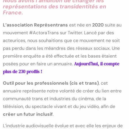
Nous avons l’ambition de changer les
représentations des transidentités en
France.
L’association Représentrans
est née en
2020
suite au
mouvement #ActoraTrans sur Twitter. Lancé par des
acteurices, nous souhaitions que ce mouvement ne soit
pas perdu dans les méandres des réseaux sociaux. Une
première enquête a été effectuée et les bases étaient
Aujourd’hui, il compte
posées pour en faire un annuaire.
plus de 230 profils !
Outil pour les professionnels (cis et trans)
, cet
annuaire représente notre volonté de créer du lien entre
communauté trans et industries du cinéma, de la
télévision, du spectacle vivant et du jeu vidéo, afin de
créer un futur inclusif
.
L’industrie audiovisuelle évolue et avec elle les enjeux de