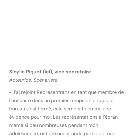
Sibylle Piquet (iel), vice secrétaire
Acteurice, Scénariste
« J’ai rejoint Représentrans en tant que membre de
l’annuaire dans un premier temps et lorsque le
bureau s’est formé, cela semblait comme une
évidence pour moi. Les représentations à l’écran,
même si peu nombreuses pendant mon
adolescence, ont été une grande partie de mon