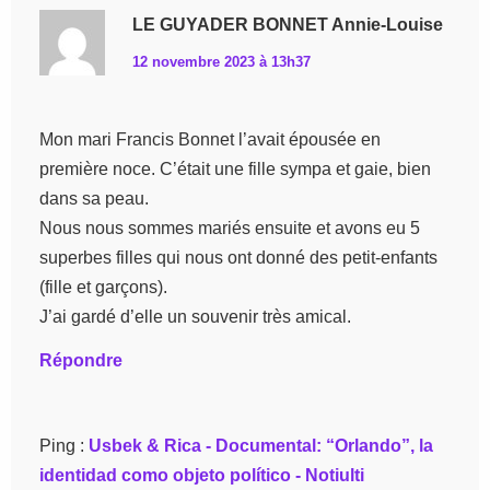
LE GUYADER BONNET Annie-Louise
12 novembre 2023 à 13h37
Mon mari Francis Bonnet l’avait épousée en
première noce. C’était une fille sympa et gaie, bien
dans sa peau.
Nous nous sommes mariés ensuite et avons eu 5
superbes filles qui nous ont donné des petit-enfants
(fille et garçons).
J’ai gardé d’elle un souvenir très amical.
Répondre
Ping :
Usbek & Rica - Documental: “Orlando”, la
identidad como objeto político - Notiulti