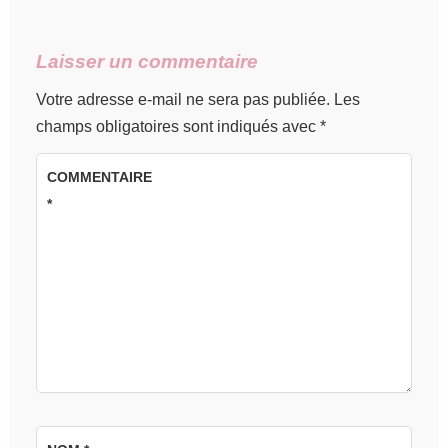
Laisser un commentaire
Votre adresse e-mail ne sera pas publiée.
Les
champs obligatoires sont indiqués avec
*
COMMENTAIRE
*