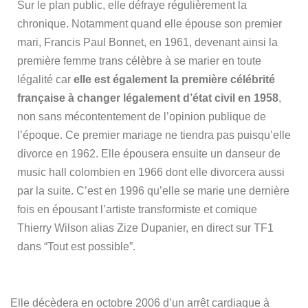
Sur le plan public, elle défraye régulièrement la
chronique. Notamment quand elle épouse son premier
mari, Francis Paul Bonnet, en 1961, devenant ainsi la
première femme trans célèbre à se marier en toute
légalité car
elle est également la première célébrité
française à changer légalement d’état civil en 1958
,
non sans mécontentement de l’opinion publique de
l’époque. Ce premier mariage ne tiendra pas puisqu’elle
divorce en 1962. Elle épousera ensuite un danseur de
music hall colombien en 1966 dont elle divorcera aussi
par la suite. C’est en 1996 qu’elle se marie une dernière
fois en épousant l’artiste transformiste et comique
Thierry Wilson alias Zize Dupanier, en direct sur TF1
dans “Tout est possible”.
Elle décèdera en octobre 2006 d’un arrêt cardiaque à