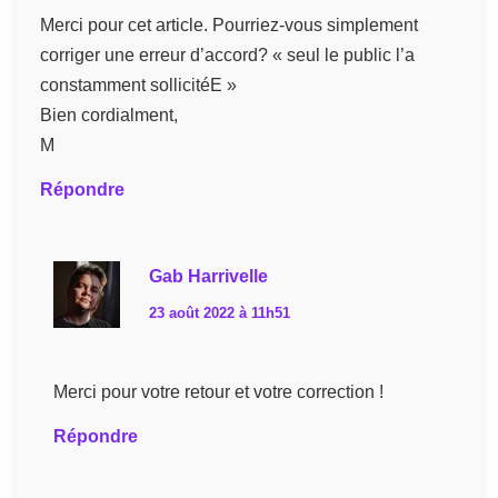
Merci pour cet article. Pourriez-vous simplement
corriger une erreur d’accord? « seul le public l’a
constamment sollicitéE »
Bien cordialment,
M
Répondre
Gab Harrivelle
23 août 2022 à 11h51
Merci pour votre retour et votre correction !
Répondre