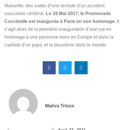
Marseille, des suites d’une rechute d’un accident
vasculaire cérébral.
Le 18 Mai 2017, le Promenade
Coccinelle est inaugurée à Paris en son hommage.
Il
s’agit alors de la première inauguration d’une rue en
hommage à une personne trans en Europe et dans la
capitale d’un pays, et la deuxième dans le monde.
Maëva Trioux
Avril 22, 2021