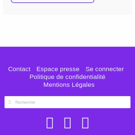
Contact
Espace presse
Se connecter
Politique de confidentialité
Mentions Légales