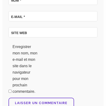
NOM
*
E-MAIL
*
SITE WEB
Enregistrer
mon nom, mon
e-mail et mon
site dans le
navigateur
pour mon
prochain
commentaire.