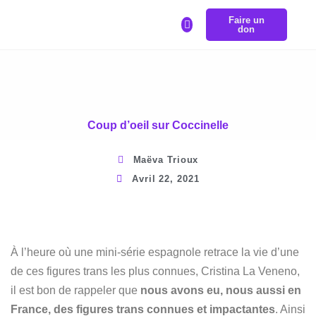
Faire un
LA BOURSE REPRÉSENTRANS
don
Coup d’oeil sur Coccinelle
Maëva Trioux
Avril 22, 2021
À l’heure où une mini-série espagnole retrace la vie d’une
de ces figures trans les plus connues, Cristina La Veneno,
il est bon de rappeler que
nous avons eu, nous aussi en
France, des figures trans connues et impactantes
. Ainsi