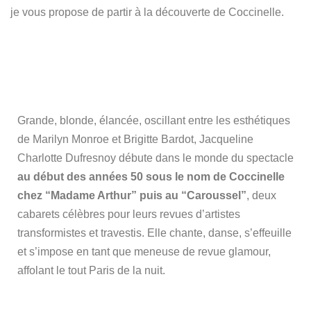
je vous propose de partir à la découverte de Coccinelle.
Grande, blonde, élancée, oscillant entre les esthétiques
de Marilyn Monroe et Brigitte Bardot, Jacqueline
Charlotte Dufresnoy débute dans le monde du spectacle
au début des années 50 sous le nom de Coccinelle
chez “Madame Arthur” puis au “Caroussel”
, deux
cabarets célèbres pour leurs revues d’artistes
transformistes et travestis. Elle chante, danse, s’effeuille
et s’impose en tant que meneuse de revue glamour,
affolant le tout Paris de la nuit.