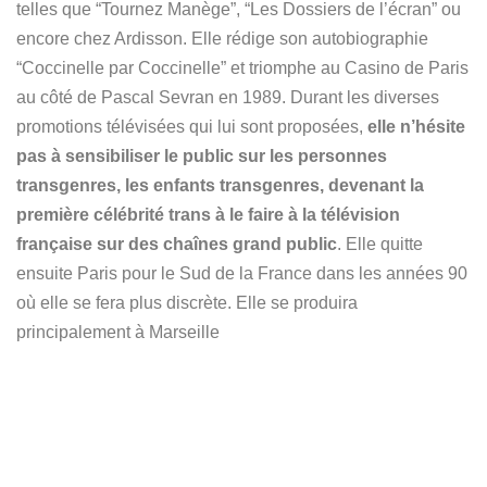
telles que “Tournez Manège”, “Les Dossiers de l’écran” ou
encore chez Ardisson. Elle rédige son autobiographie
“Coccinelle par Coccinelle” et triomphe au Casino de Paris
au côté de Pascal Sevran en 1989. Durant les diverses
promotions télévisées qui lui sont proposées,
elle n’hésite
pas à sensibiliser le public sur les personnes
transgenres, les enfants transgenres, devenant la
première célébrité trans à le faire à la télévision
française sur des chaînes grand public
. Elle quitte
ensuite Paris pour le Sud de la France dans les années 90
où elle se fera plus discrète. Elle se produira
principalement à Marseille