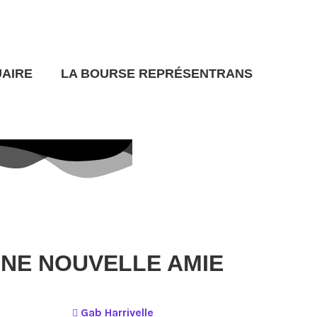
UAIRE
LA BOURSE REPRÉSENTRANS
NE NOUVELLE AMIE
Gab Harrivelle