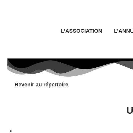
REPRÉSENTER LES TRANSIDENTITÉS AUTREMENT
L’ASSOCIATION
L’ANN
Revenir au répertoire
U