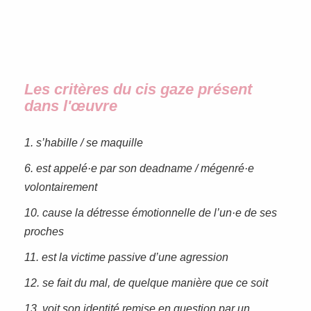
Les critères du cis gaze présent
dans l'œuvre
1. s’habille / se maquille
6. est appelé·e par son deadname / mégenré·e
volontairement
10. cause la détresse émotionnelle de l’un·e de ses
proches
11. est la victime passive d’une agression
12. se fait du mal, de quelque manière que ce soit
13. voit son identité remise en question par un