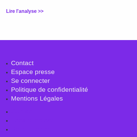
Lire l'analyse >>
Contact
Espace presse
Se connecter
Politique de confidentialité
Mentions Légales
Contact
Espace presse
Se connecter