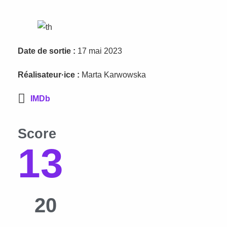
Date de sortie :
17 mai 2023
Réalisateur·ice :
Marta Karwowska
IMDb
Score
13
20