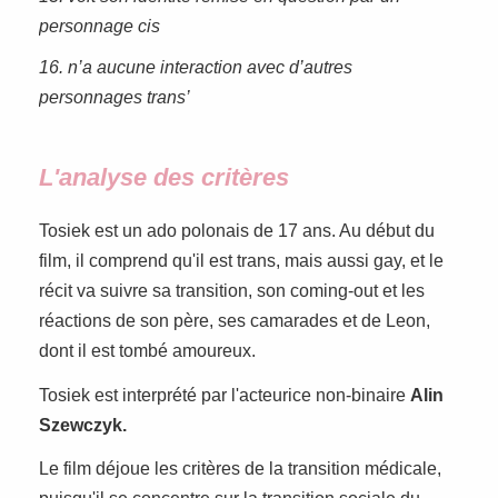
personnage cis
16. n’a aucune interaction avec d’autres
personnages trans’
L'analyse des critères
Tosiek est un ado polonais de 17 ans. Au début du
film, il comprend qu'il est trans, mais aussi gay, et le
récit va suivre sa transition, son coming-out et les
réactions de son père, ses camarades et de Leon,
dont il est tombé amoureux.
Tosiek est interprété par l'acteurice non-binaire
Alin
Szewczyk.
Le film déjoue les critères de la transition médicale,