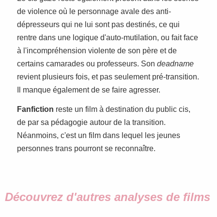
de violence où le personnage avale des anti-
dépresseurs qui ne lui sont pas destinés, ce qui
rentre dans une logique d'auto-mutilation, ou fait face
à l'incompréhension violente de son père et de
certains camarades ou professeurs. Son
deadname
revient plusieurs fois, et pas seulement pré-transition.
Il manque également de se faire agresser.
Fanfiction
reste un film à destination du public cis,
de par sa pédagogie autour de la transition.
Néanmoins, c'est un film dans lequel les jeunes
personnes trans pourront se reconnaître.
Découvrez d'autres analyses de films