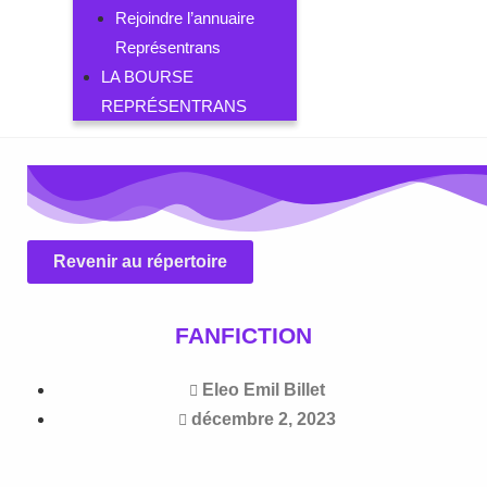
Rejoindre l’annuaire
Représentrans
LA BOURSE
REPRÉSENTRANS
Revenir au répertoire
FANFICTION
Eleo Emil Billet
décembre 2, 2023