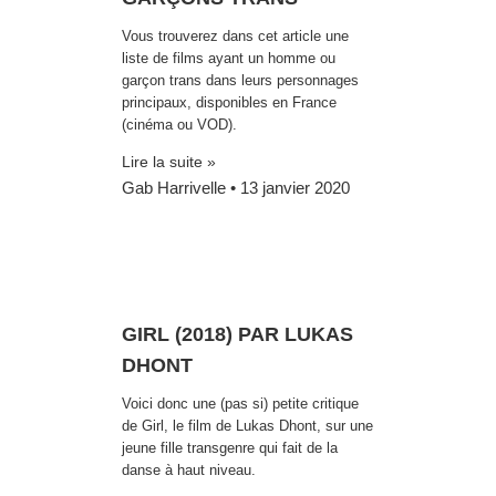
Vous trouverez dans cet article une
liste de films ayant un homme ou
garçon trans dans leurs personnages
principaux, disponibles en France
(cinéma ou VOD).
Lire la suite »
Gab Harrivelle
13 janvier 2020
GIRL (2018) PAR LUKAS
DHONT
Voici donc une (pas si) petite critique
de Girl, le film de Lukas Dhont, sur une
jeune fille transgenre qui fait de la
danse à haut niveau.