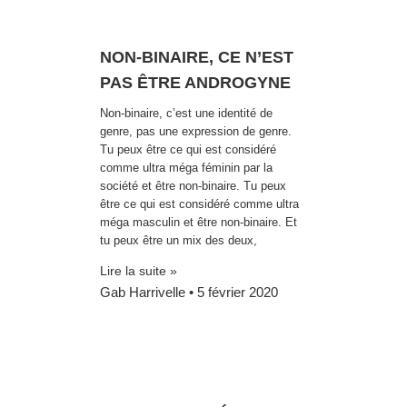
NON-BINAIRE, CE N’EST
PAS ÊTRE ANDROGYNE
Non-binaire, c’est une identité de
genre, pas une expression de genre.
Tu peux être ce qui est considéré
comme ultra méga féminin par la
société et être non-binaire. Tu peux
être ce qui est considéré comme ultra
méga masculin et être non-binaire. Et
tu peux être un mix des deux,
Lire la suite »
Gab Harrivelle
5 février 2020