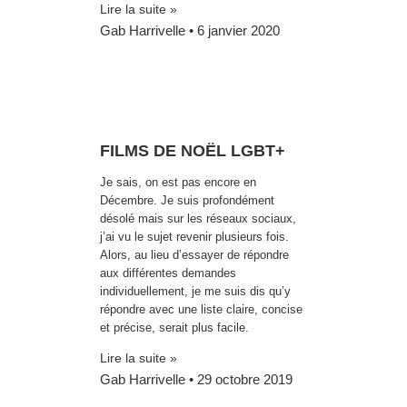
Lire la suite »
Gab Harrivelle
6 janvier 2020
FILMS DE NOËL LGBT+
Je sais, on est pas encore en
Décembre. Je suis profondément
désolé mais sur les réseaux sociaux,
j’ai vu le sujet revenir plusieurs fois.
Alors, au lieu d’essayer de répondre
aux différentes demandes
individuellement, je me suis dis qu’y
répondre avec une liste claire, concise
et précise, serait plus facile.
Lire la suite »
Gab Harrivelle
29 octobre 2019