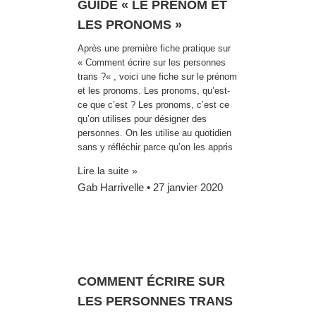
GUIDE « LE PRÉNOM ET
LES PRONOMS »
Après une première fiche pratique sur
« Comment écrire sur les personnes
trans ?« , voici une fiche sur le prénom
et les pronoms. Les pronoms, qu’est-
ce que c’est ? Les pronoms, c’est ce
qu’on utilises pour désigner des
personnes. On les utilise au quotidien
sans y réfléchir parce qu’on les appris
Lire la suite »
Gab Harrivelle
27 janvier 2020
COMMENT ÉCRIRE SUR
LES PERSONNES TRANS