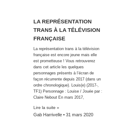
LA REPRÉSENTATION
TRANS À LA TÉLÉVISION
FRANÇAISE
La représentation trans à la télévision
française est encore jeune mais elle
est prometteuse ! Vous retrouverez
dans cet article les quelques
personnages présents à l’écran de
façon récurrente depuis 2017 (dans un
ordre chronologique). Louis(e) (2017-,
TF1) Personnage : Louise / Jouée par :
Claire Nebout En mars 2017,
Lire la suite »
Gab Harrivelle
31 mars 2020