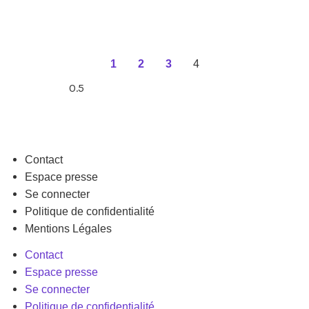
1
2
3
4
Contact
Espace presse
Se connecter
Politique de confidentialité
Mentions Légales
Contact
Espace presse
Se connecter
Politique de confidentialité