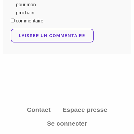
pour mon
prochain
commentaire.
Contact
Espace presse
Se connecter