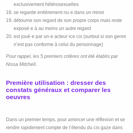
exclusivement hétérosexuelles
se regarde entièrement nu·e dans un miroir
détourne son regard de son propre corps mais reste
exposé·e à au moins un autre regard
est joué·e par un·e acteur·ice cis (surtout si son genre
n’est pas conforme à celui du personnage)
Pour rappel, les 5 premiers critères ont été établis par
Nissa Mitchell.
Première utilisation : dresser des
constats généraux et comparer les
oeuvres
Dans un premier temps, pour amorcer une réflexion et se
rendre rapidement compte de l’étendu du cis gaze dans