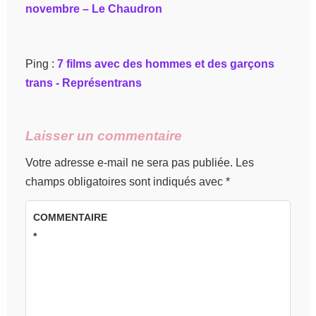
novembre – Le Chaudron
Ping :
7 films avec des hommes et des garçons
trans - Représentrans
Laisser un commentaire
Votre adresse e-mail ne sera pas publiée.
Les
champs obligatoires sont indiqués avec
*
COMMENTAIRE
*