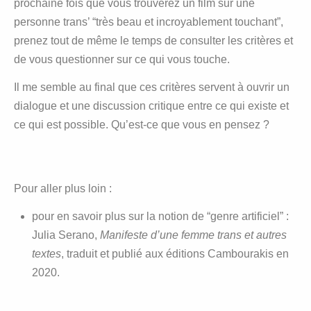
prochaine fois que vous trouverez un film sur une
personne trans’ “très beau et incroyablement touchant”,
prenez tout de même le temps de consulter les critères et
de vous questionner sur ce qui vous touche.
Il me semble au final que ces critères servent à ouvrir un
dialogue et une discussion critique entre ce qui existe et
ce qui est possible. Qu’est-ce que vous en pensez ?
Pour aller plus loin :
pour en savoir plus sur la notion de “genre artificiel” :
Julia Serano,
Manifeste d’une femme trans et autres
textes
, traduit et publié aux éditions Cambourakis en
2020.