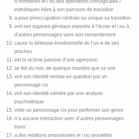
d’hormones et / ou des opérations chirurgicales /
esthétiques liées à son parcours de transition
a pour préoccupation centrale ou unique sa transition
voit ses organes génitaux exposés à l’écran et / ou à
d’autres personnages sans son consentement
cause la détresse émotionnelle de l’un·e de ses
proches
est la victime passive d’une agression
se fait du mal, de quelque manière que ce soit
voit son identité remise en question par un
personnage cis
voit son identité validée par une analyse
psychiatrique
imite un personnage cis pour performer son genre
n’a aucune interaction avec d’autres personnages
trans’
a des relations amoureuses et / ou sexuelles