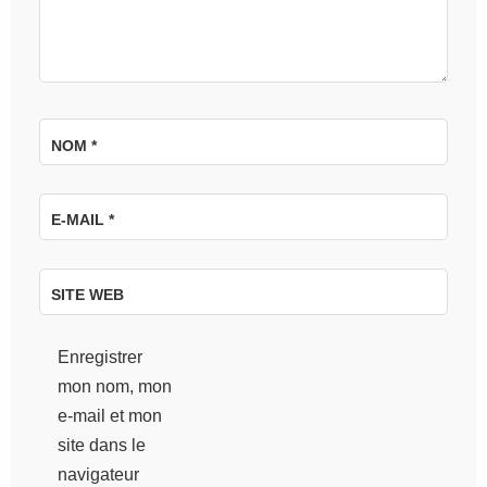
NOM
*
E-MAIL
*
SITE WEB
Enregistrer
mon nom, mon
e-mail et mon
site dans le
navigateur