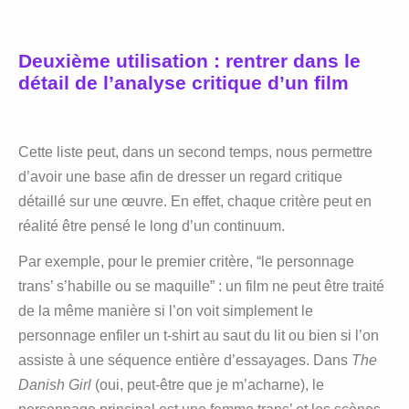
Deuxième utilisation : rentrer dans le
détail de l’analyse critique d’un film
Cette liste peut, dans un second temps, nous permettre
d’avoir une base afin de dresser un regard critique
détaillé sur une œuvre. En effet, chaque critère peut en
réalité être pensé le long d’un continuum.
Par exemple, pour le premier critère, “le personnage
trans’ s’habille ou se maquille” : un film ne peut être traité
de la même manière si l’on voit simplement le
personnage enfiler un t-shirt au saut du lit ou bien si l’on
assiste à une séquence entière d’essayages. Dans
The
Danish Girl
(oui, peut-être que je m’acharne), le