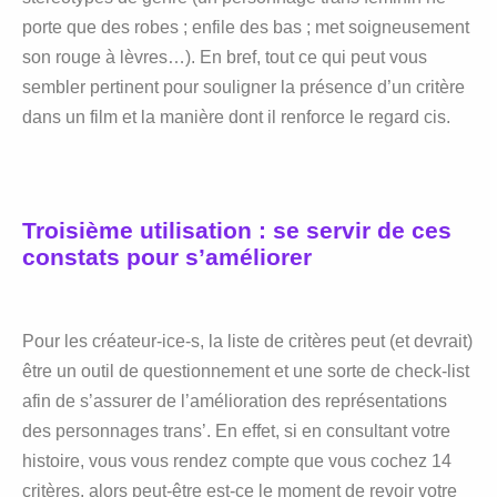
porte que des robes ; enfile des bas ; met soigneusement
son rouge à lèvres…). En bref, tout ce qui peut vous
sembler pertinent pour souligner la présence d’un critère
dans un film et la manière dont il renforce le regard cis.
Troisième utilisation : se servir de ces
constats pour s’améliorer
Pour les créateur-ice-s, la liste de critères peut (et devrait)
être un outil de questionnement et une sorte de check-list
afin de s’assurer de l’amélioration des représentations
des personnages trans’. En effet, si en consultant votre
histoire, vous vous rendez compte que vous cochez 14
critères, alors peut-être est-ce le moment de revoir votre