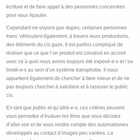
écriture et de faire appel à des personnes concernées
pour vous épauler.
Cependant ne soyons pas dupes, certaines personnes
trans’ véhiculent également, à travers leurs productions,
des éléments du cis gaze. Il est parfois compliqué de
réaliser que ce que l’on produit est construit en accord
avec ce à quoi nous avons toujours été exposé-e-s et / ou
limité-e-s au sein d’un système transphobe. Il nous
appartient également de chercher à faire mieux et de ne
pas toujours chercher à satisfaire et à rassurer le public
cis.
En tant que public et qu’allié-e-s, ces critères peuvent
vous permettre d’évaluer les films que vous décidez
d’aller voir et de vous rendre compte des automatismes
développés au contact d’images peu variées. La