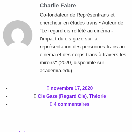
Charlie Fabre
Co-fondateur de Représentrans et
chercheur en études trans • Auteur de
"Le regard cis reflété au cinéma -
l'impact du cis gaze sur la
représentation des personnes trans au
cinéma et des corps trans à travers les
miroirs" (2020, disponible sur
academia.edu)
novembre 17, 2020
Cis Gaze (Regard Cis)
,
Théorie
4 commentaires