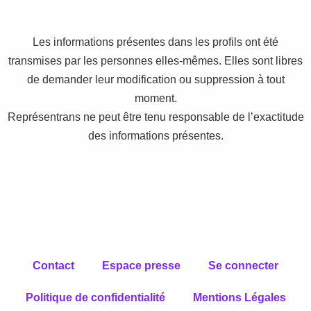
Les informations présentes dans les profils ont été
transmises par les personnes elles-mêmes. Elles sont libres
de demander leur modification ou suppression à tout
moment.
Représentrans ne peut être tenu responsable de l’exactitude
des informations présentes.
Contact
Espace presse
Se connecter
Politique de confidentialité
Mentions Légales