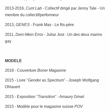
2013-2016,
Cunt Lab
- Collectif dirigé par Jenny Tale - Un
membre du collectif/performeur
2013,
GENES
- Frank Mas - Le fils-père
2011,
Dein-Mein Error
- Juliar Jost - Un des deux marins
gay
MODELE
2018 - Couverture
Boner Magasine
2015 - Livre "
Gender as Spectrum
" - Joseph Wolfgang
Ohlauert
2015 - Exposition "
Transition
" - Amaury Grisel
2015 - Modèle pour le magasine suisse
POV