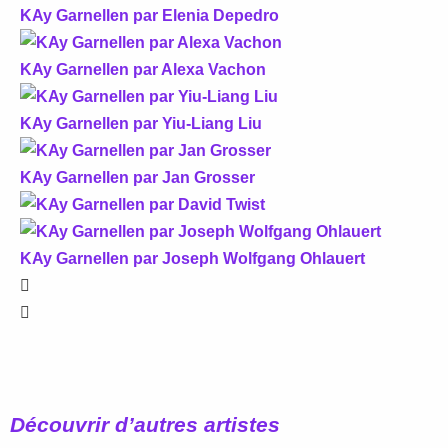
KAy Garnellen par Elenia Depedro
KAy Garnellen par Alexa Vachon
KAy Garnellen par Yiu-Liang Liu
KAy Garnellen par Jan Grosser
KAy Garnellen par Joseph Wolfgang Ohlauert
Découvrir d’autres artistes