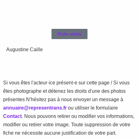
Fiche artiste
Augustine Caille
Si vous êtes l'acteur·ice présent·e sur cette page / Si vous
êtes photographe et détenez les droits d'une des photos
présentes
N'hésitez pas à nous envoyer un message à
annuaire@representrans.fr
ou utiliser le formulaire
Contact
. Nous pouvons retirer ou modifier vos informations,
modifier ou retirer votre image. Toute suppression de votre
fiche ne nécessite aucune justification de votre part.