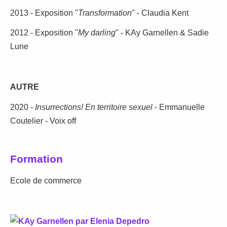
2013 - Exposition "
Transformation
" - Claudia Kent
2012 - Exposition "
My darling
" - KAy Garnellen & Sadie
Lune
AUTRE
2020 -
Insurrections! En territoire sexuel
- Emmanuelle
Coutelier - Voix off
Formation
Ecole de commerce