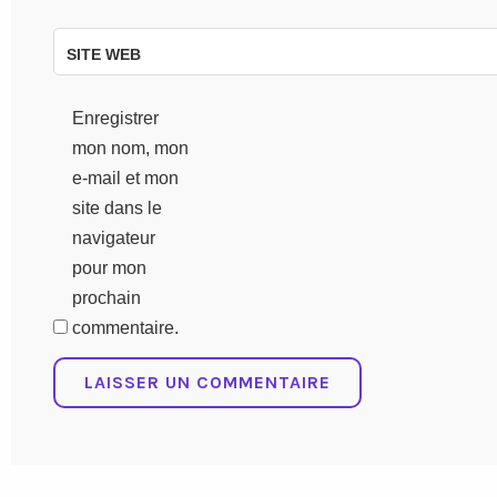
SITE WEB
Enregistrer
mon nom, mon
e-mail et mon
site dans le
navigateur
pour mon
prochain
commentaire.