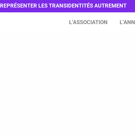
REPRÉSENTER LES TRANSIDENTITÉS AUTREMENT
L’ASSOCIATION
L’ANN