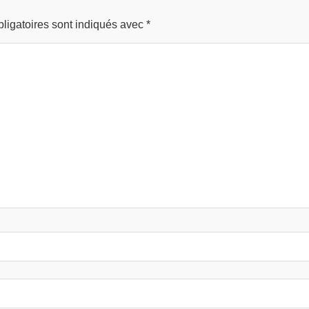
ligatoires sont indiqués avec
*