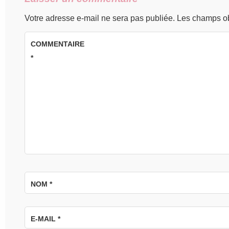
Votre adresse e-mail ne sera pas publiée.
Les champs ob
COMMENTAIRE
*
NOM
*
E-MAIL
*