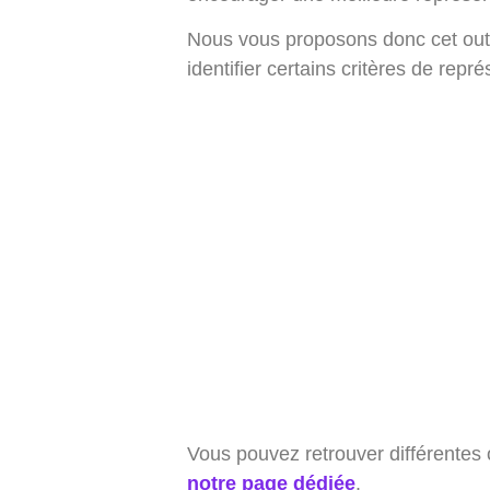
Nous vous proposons donc cet outil
identifier certains critères de re
Vous pouvez retrouver différentes 
notre page dédiée
.