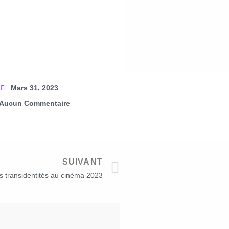
Mars 31, 2023
Aucun Commentaire
SUIVANT
es transidentités au cinéma 2023