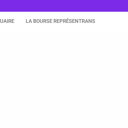
UAIRE
LA BOURSE REPRÉSENTRANS