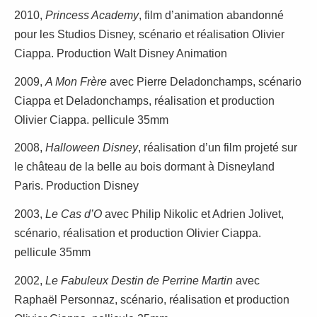
2010,
Princess Academy
, film d’animation abandonné
pour les Studios Disney, scénario et réalisation Olivier
Ciappa. Production Walt Disney Animation
2009,
A Mon Frère
avec Pierre Deladonchamps, scénario
Ciappa et Deladonchamps, réalisation et production
Olivier Ciappa. pellicule 35mm
2008,
Halloween Disney
, réalisation d’un film projeté sur
le château de la belle au bois dormant à Disneyland
Paris. Production Disney
2003,
Le Cas d’O
avec Philip Nikolic et Adrien Jolivet,
scénario, réalisation et production Olivier Ciappa.
pellicule 35mm
2002,
Le Fabuleux Destin de Perrine Martin
avec
Raphaël Personnaz, scénario, réalisation et production