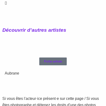
Découvrir d’autres artistes
Fiche artiste
Aubrane
Si vous êtes l'acteur·ice présent·e sur cette page / Si vous
êtes photographe et détenez les droits d'une des photos