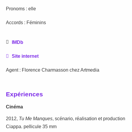
Pronoms : elle
Accords : Féminins
IMDb
Site internet
Agent : Florence Charmasson chez Artmedia
Expériences
Cinéma
2012,
Tu Me Manques
, scénario, réalisation et production
Ciappa. pellicule 35 mm