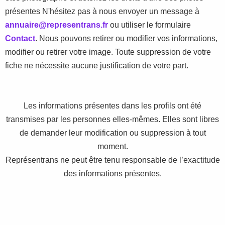
présentes
N'hésitez pas à nous envoyer un message à
annuaire@representrans.fr
ou utiliser le formulaire
Contact
. Nous pouvons retirer ou modifier vos informations,
modifier ou retirer votre image. Toute suppression de votre
fiche ne nécessite aucune justification de votre part.
Les informations présentes dans les profils ont été
transmises par les personnes elles-mêmes. Elles sont libres
de demander leur modification ou suppression à tout
moment.
Représentrans ne peut être tenu responsable de l’exactitude
des informations présentes.