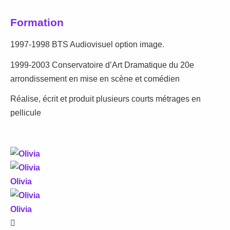
Formation
1997-1998 BTS Audiovisuel option image.
1999-2003 Conservatoire d’Art Dramatique du 20e
arrondissement en mise en scène et comédien
Réalise, écrit et produit plusieurs courts métrages en
pellicule
Olivia
Olivia