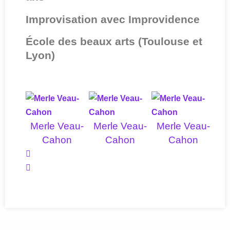
Improvisation avec Improvidence
École des beaux arts (Toulouse et
Lyon)
Merle Veau-
Merle Veau-
Merle Veau-
Cahon
Cahon
Cahon