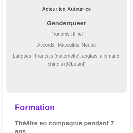
Acteur·ice, Auteur·ice
Genderqueer
Pronoms : il, iel
Accords : Masculins, Neutre
Langues : Français (maternelle), anglais, allemand,
chinois (débutant)
Formation
Théâtre en compagnie pendant 7
ans