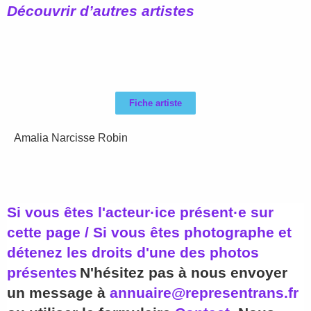
Découvrir d’autres artistes
Fiche artiste
Amalia Narcisse Robin
Si vous êtes l'acteur·ice présent·e sur
cette page / Si vous êtes photographe et
détenez les droits d'une des photos
présentes
N'hésitez pas à nous envoyer
un message à
annuaire@representrans.fr