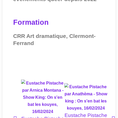
Formation
CRR Art dramatique, Clermont-
Ferrand
Eustache Pistache