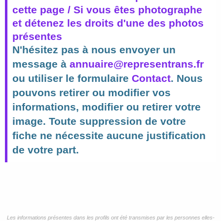
cette page / Si vous êtes photographe
et détenez les droits d'une des photos
présentes
N'hésitez pas à nous envoyer un
message à
annuaire@representrans.fr
ou utiliser le formulaire
Contact
. Nous
pouvons retirer ou modifier vos
informations, modifier ou retirer votre
image. Toute suppression de votre
fiche ne nécessite aucune justification
de votre part.
Les informations présentes dans les profils ont été transmises par les personnes elles-