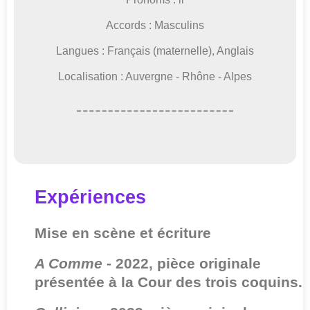
Accords : Masculins
Langues : Français (maternelle), Anglais
Localisation : Auvergne - Rhône - Alpes
Expériences
Mise en scène et écriture
A Comme
- 2022, pièce originale
présentée à la Cour des trois coquins.