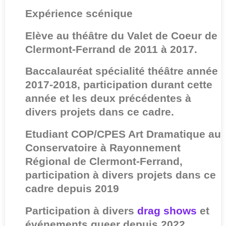
Expérience scénique
Elève au théâtre du Valet de Coeur de
Clermont-Ferrand de 2011 à 2017.
Baccalauréat spécialité théâtre année
2017-2018, participation durant cette
année et les deux précédentes à
divers projets dans ce cadre.
Etudiant COP/CPES Art Dramatique au
Conservatoire à Rayonnement
Régional de Clermont-Ferrand,
participation à divers projets dans ce
cadre depuis 2019
Participation à divers
drag shows
et
événements queer depuis 2022