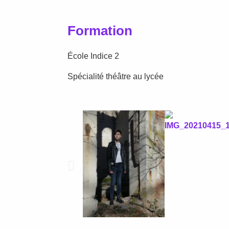
Formation
École Indice 2
Spécialité théâtre au lycée