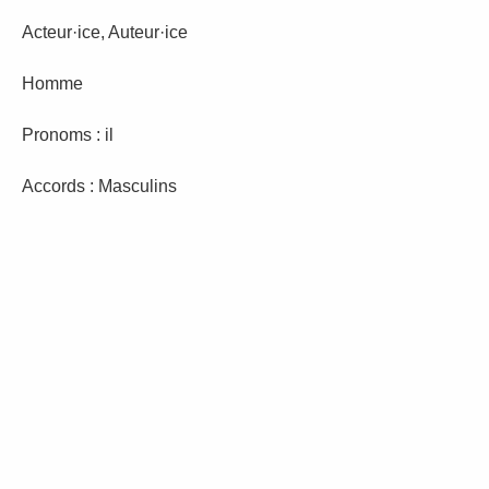
Acteur·ice, Auteur·ice
Homme
Pronoms : il
Accords : Masculins