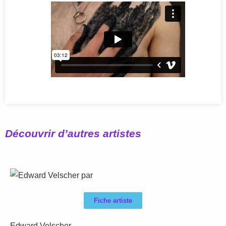
Découvrir d’autres artistes
Fiche artiste
Edward Velscher