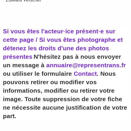
Si vous êtes l'acteur·ice présent·e sur
cette page / Si vous êtes photographe et
détenez les droits d'une des photos
présentes
N'hésitez pas à nous envoyer
un message à
annuaire@representrans.fr
ou utiliser le formulaire
Contact
. Nous
pouvons retirer ou modifier vos
informations, modifier ou retirer votre
image. Toute suppression de votre fiche
ne nécessite aucune justification de votre
part.