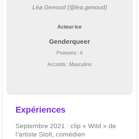
Léa Genoud (@lea.genoud)
Acteur·ice
Genderqueer
Pronoms : il
Accords : Masculins
Expériences
Septembre 2021 : clip « Wild » de
l’artiste Stolt, comédien