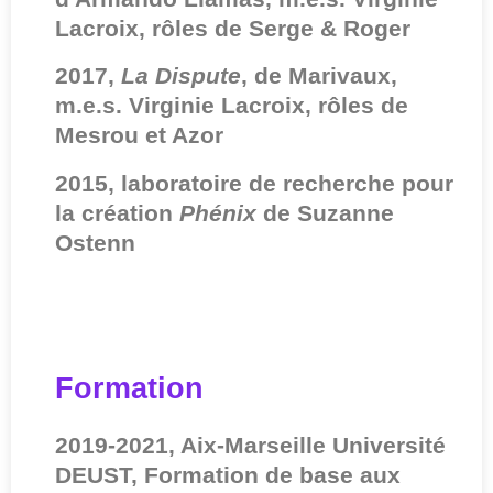
Lacroix, rôles de Serge & Roger
2017,
La Dispute
, de Marivaux,
m.e.s. Virginie Lacroix, rôles de
Mesrou et Azor
2015, laboratoire de recherche pour
la création
Phénix
de Suzanne
Ostenn
Formation
2019-2021, Aix-Marseille Université
DEUST, Formation de base aux