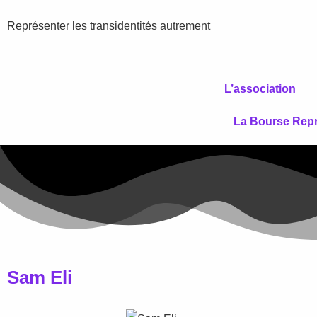
Représenter les transidentités autrement
L’association
La Bourse Rep
Sam Eli