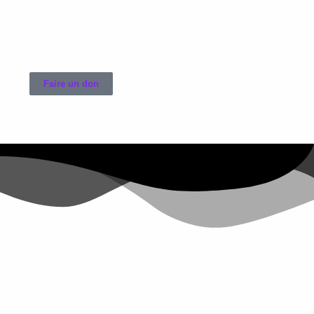
Faire un don