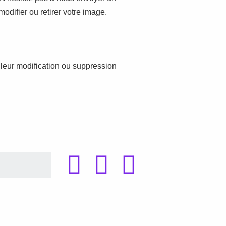
odifier ou retirer votre image.
 leur modification ou suppression