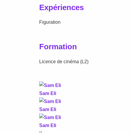
Expériences
Figuration
Formation
Licence de cinéma (L2)
Sam Eli
Sam Eli
Sam Eli