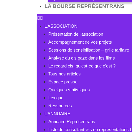
LA BOURSE REPRÉSENTRANS
L’ASSOCIATION
Présentation de l’association
Accompagnement de vos projets
Sessions de sensibilisation – grille tarifaire
Analyse du cis gaze dans les films
Le regard cis, qu’est-ce que c’est ?
Tous nos articles
Espace presse
Quelques statistiques
Lexique
Ressources
L’ANNUAIRE
Annuaire Représentrans
Liste de consultant·e·s en représentation