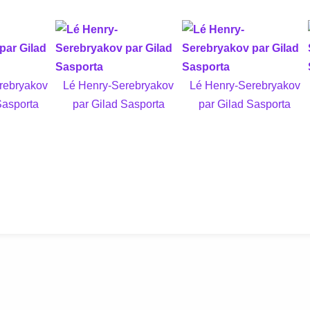
rebryakov
Lé Henry-Serebryakov
Lé Henry-Serebryakov
Sasporta
par Gilad Sasporta
par Gilad Sasporta