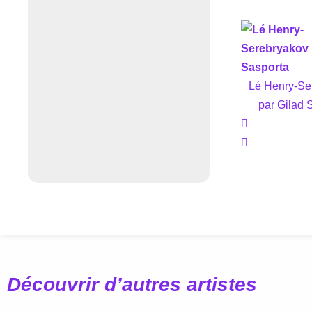
Lé Henry-Se
par Gilad 
Découvrir d’autres artistes