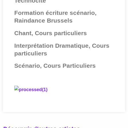
Technocité
Formation écriture scénario,
Raindance Brussels
Chant, Cours particuliers
Interprétation Dramatique, Cours
particuliers
Scénario, Cours Particuliers