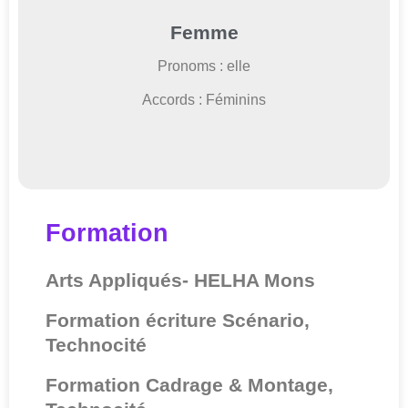
Femme
Pronoms : elle
Accords : Féminins
Formation
Arts Appliqués- HELHA Mons
Formation écriture Scénario,
Technocité
Formation Cadrage & Montage,