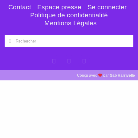
Contact
Espace presse
Se connecter
Politique de confidentialité
Mentions Légales
Conçu avec
par
Gab Harrivelle