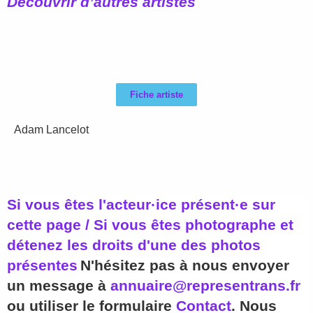
Découvrir d’autres artistes
Fiche artiste
Adam Lancelot
Si vous êtes l'acteur·ice présent·e sur
cette page / Si vous êtes photographe et
détenez les droits d'une des photos
présentes
N'hésitez pas à nous envoyer
un message à
annuaire@representrans.fr
ou utiliser le formulaire
Contact
. Nous