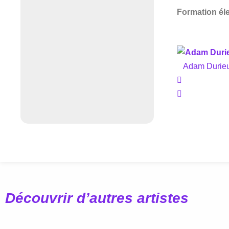
Formation éle
Adam Durie
Découvrir d’autres artistes