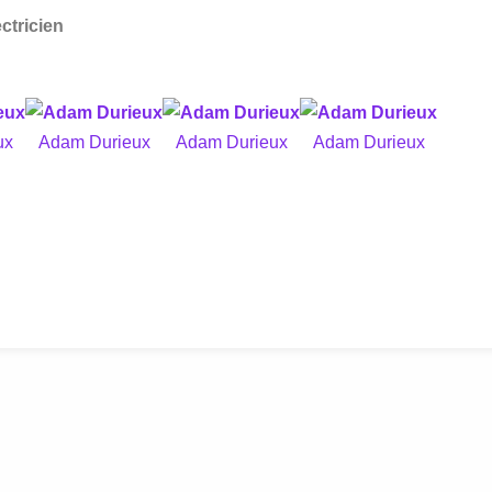
ctricien
ux
Adam Durieux
Adam Durieux
Adam Durieux