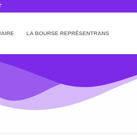
T
UAIRE
LA BOURSE REPRÉSENTRANS