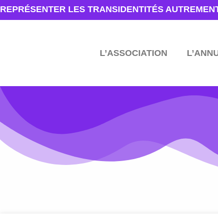
REPRÉSENTER LES TRANSIDENTITÉS AUTREMEN
L’ASSOCIATION
L’ANN